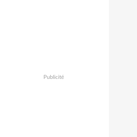
Publicité