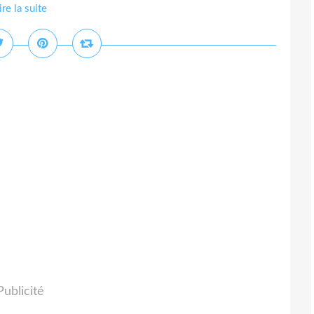
ire la suite
Publicité