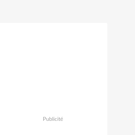
Publicité