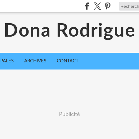
Dona Rodrigue
IPALES
ARCHIVES
CONTACT
Publicité