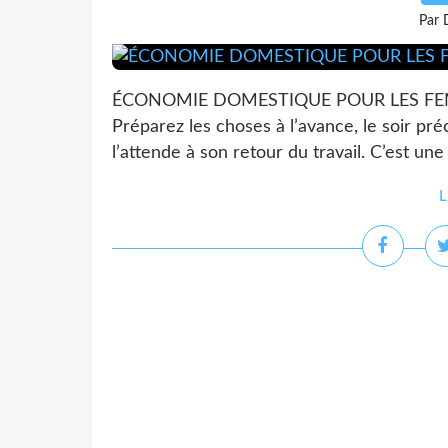
Par 
ÉCONOMIE DOMESTIQUE POUR LES FEMMES 
Préparez les choses à l’avance, le soir préc
l’attende à son retour du travail. C’est une
L