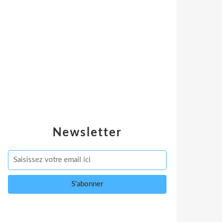
Newsletter