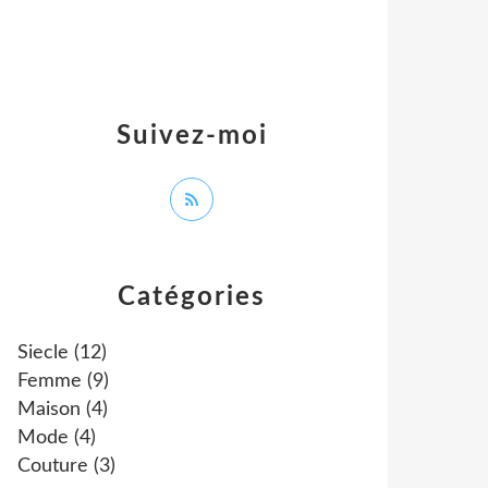
Suivez-moi
Catégories
Siecle
(12)
Femme
(9)
Maison
(4)
Mode
(4)
Couture
(3)