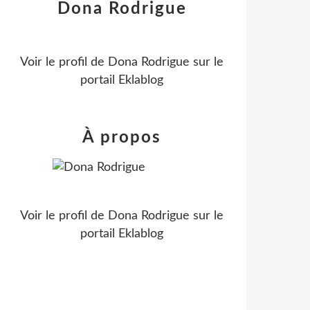
Dona Rodrigue
Voir le profil de
Dona Rodrigue
sur le
portail Eklablog
À propos
Voir le profil de
Dona Rodrigue
sur le
portail Eklablog