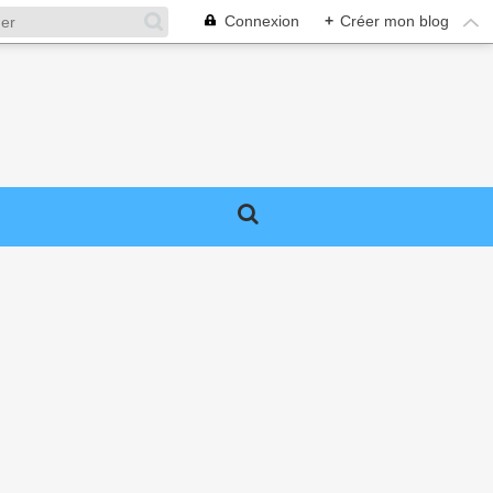
Connexion
+
Créer mon blog