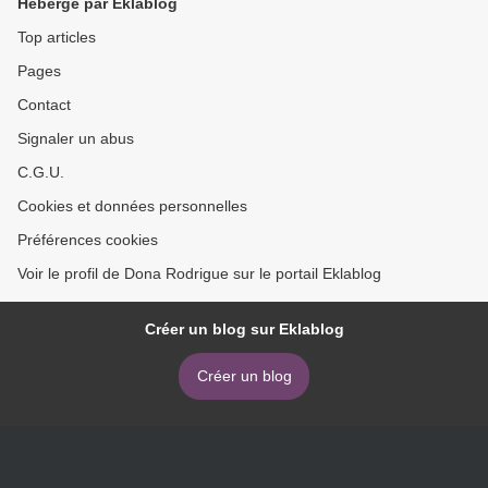
Hébergé par Eklablog
Top articles
Pages
Contact
Signaler un abus
C.G.U.
Cookies et données personnelles
Préférences cookies
Voir le profil de Dona Rodrigue sur le portail Eklablog
Créer un blog sur Eklablog
Créer un blog