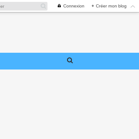
Connexion
+
Créer mon blog