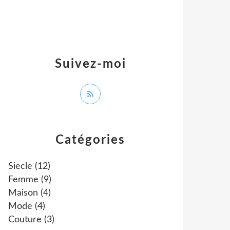
Suivez-moi
Catégories
Siecle
(12)
Femme
(9)
Maison
(4)
Mode
(4)
Couture
(3)