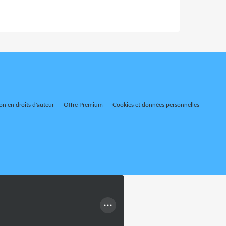
n en droits d'auteur
Offre Premium
Cookies et données personnelles