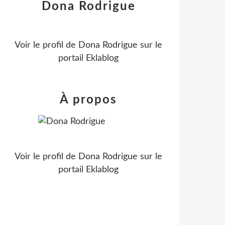
Dona Rodrigue
Voir le profil de
Dona Rodrigue
sur le
portail Eklablog
À propos
Voir le profil de
Dona Rodrigue
sur le
portail Eklablog