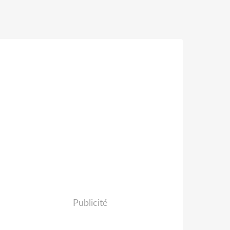
Publicité