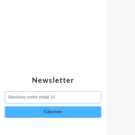
Newsletter