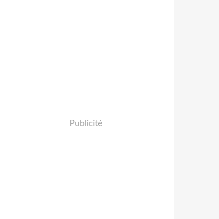
Publicité