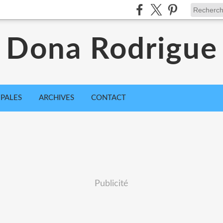
Dona Rodrigue
IPALES
ARCHIVES
CONTACT
Publicité