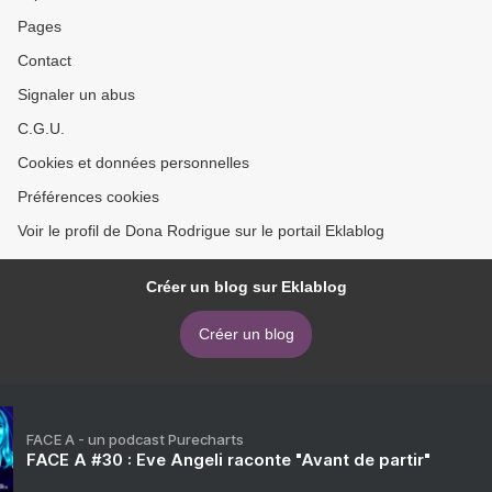
Pages
Contact
Signaler un abus
C.G.U.
Cookies et données personnelles
Préférences cookies
Voir le profil de Dona Rodrigue sur le portail Eklablog
Créer un blog sur Eklablog
Créer un blog
FACE A - un podcast Purecharts
FACE A #30 : Eve Angeli raconte "Avant de partir"