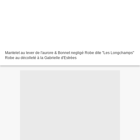
Mantelet au lever de l'aurore & Bonnet negligé Robe dite "Les Longchamps"
Robe au décolleté à la Gabrielle d'Estrées