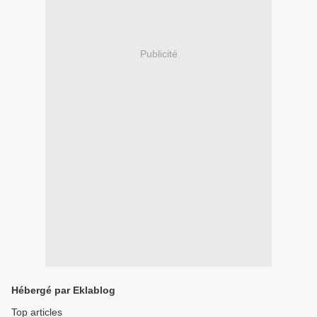
Publicité
Hébergé par Eklablog
Top articles