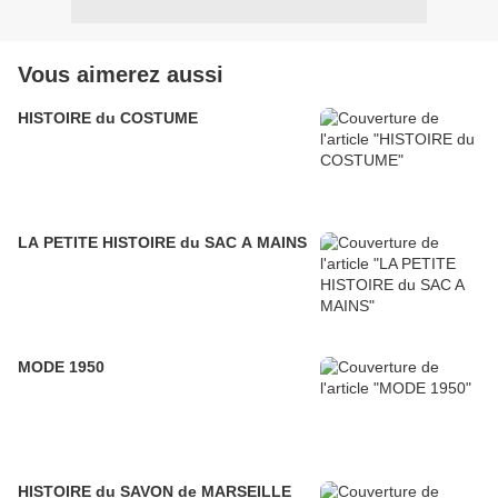
Vous aimerez aussi
HISTOIRE du COSTUME
LA PETITE HISTOIRE du SAC A MAINS
MODE 1950
HISTOIRE du SAVON de MARSEILLE