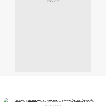
Publicité