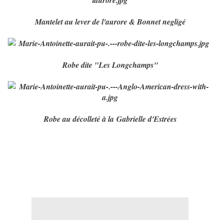
Mantelet au lever de l'aurore & Bonnet negligé
Robe dite "Les Longchamps"
Robe au décolleté à la Gabrielle d'Estrées