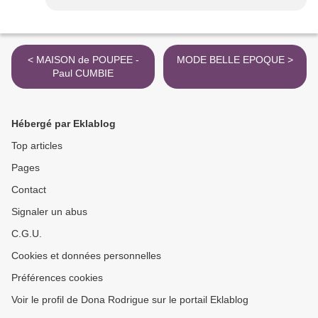
< MAISON de POUPEE -
MODE BELLE EPOQUE >
Paul CUMBIE
Hébergé par Eklablog
Top articles
Pages
Contact
Signaler un abus
C.G.U.
Cookies et données personnelles
Préférences cookies
Voir le profil de Dona Rodrigue sur le portail Eklablog