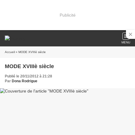
Publicité
MENU
Accueil
» MODE XVIIIè siècle
MODE XVIIIè siècle
Publié le 20/11/2012 à 21:28
Par
Dona Rodrigue