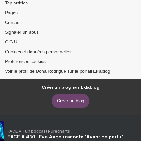
Top articles
Pages
Contact
Signaler un abus
C.G.U.
Cookies et données personnelles
Préférences cookies
Voir le profil de Dona Rodrigue sur le portail Eklablog
Créer un blog sur Eklablog
Créer un blog
FACE A - un podcast Purecharts
FACE A #30 : Eve Angeli raconte "Avant de partir"