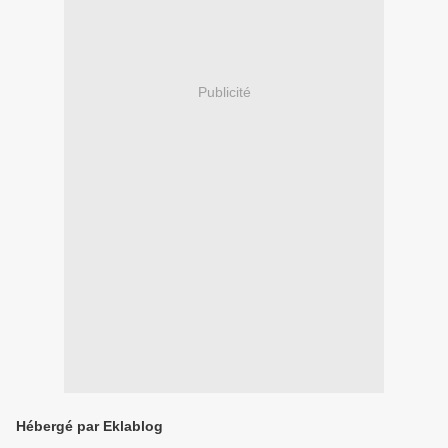
Publicité
Hébergé par Eklablog