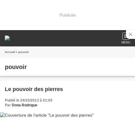
Publicité
MENU
Accueil
» pouvoir
pouvoir
Le pouvoir des pierres
Publié le 24/10/2013 à 01:05
Par
Dona Rodrigue