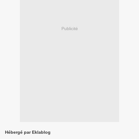
Publicité
Hébergé par Eklablog