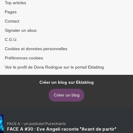
Top articles
Pages
Contact
Signaler un abus
C.G.U.
Cookies et données personnelles
Préférences cookies
Voir le profil de Dona Rodrigue sur le portail Eklablog
Créer un blog sur Eklablog
Créer un blog
FACE A - un podcast Purecharts
FACE A #30 : Eve Angeli raconte "Avant de partir"