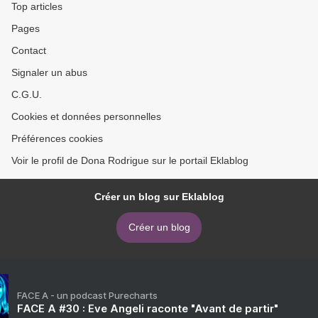
Top articles
Pages
Contact
Signaler un abus
C.G.U.
Cookies et données personnelles
Préférences cookies
Voir le profil de Dona Rodrigue sur le portail Eklablog
Créer un blog sur Eklablog
Créer un blog
FACE A - un podcast Purecharts
FACE A #30 : Eve Angeli raconte "Avant de partir"