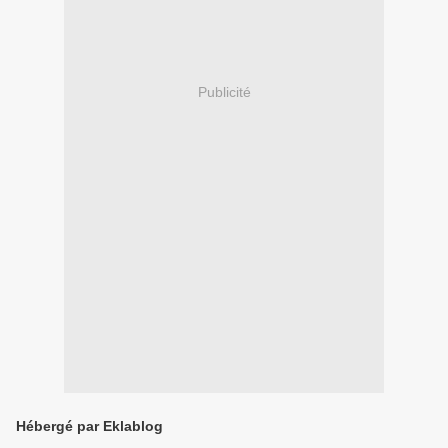
Publicité
Hébergé par Eklablog