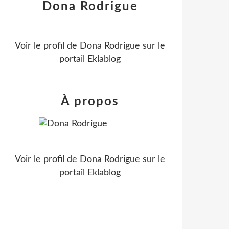
Dona Rodrigue
Voir le profil de
Dona Rodrigue
sur le
portail Eklablog
À propos
Voir le profil de
Dona Rodrigue
sur le
portail Eklablog