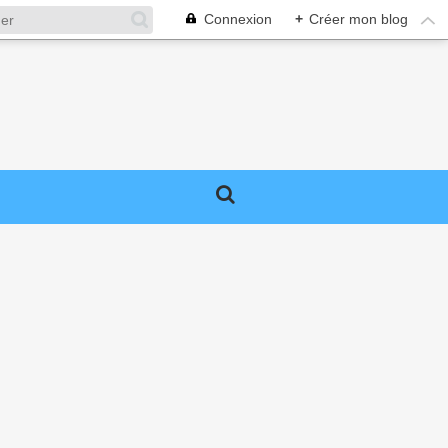
Connexion
+
Créer mon blog