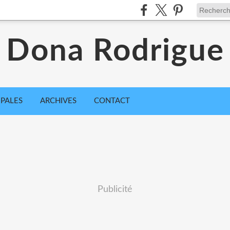
Dona Rodrigue
IPALES
ARCHIVES
CONTACT
Publicité