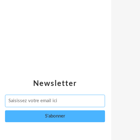
Newsletter