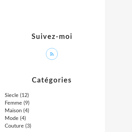
Suivez-moi
Catégories
Siecle
(12)
Femme
(9)
Maison
(4)
Mode
(4)
Couture
(3)