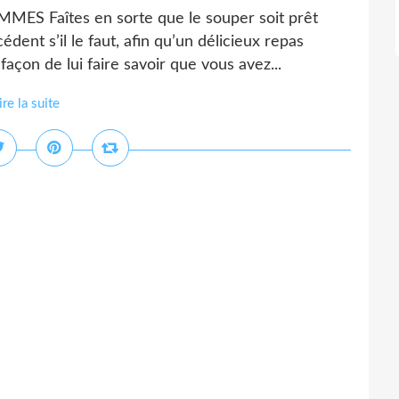
Faîtes en sorte que le souper soit prêt
édent s’il le faut, afin qu’un délicieux repas
 façon de lui faire savoir que vous avez...
ire la suite