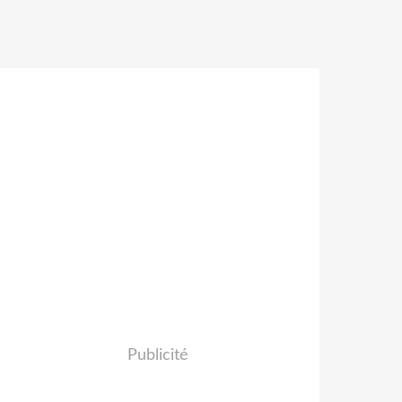
Publicité