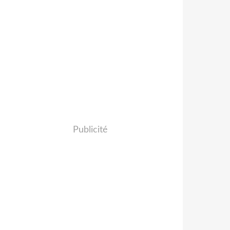
Publicité