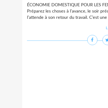
ÉCONOMIE DOMESTIQUE POUR LES FEMMES 
Préparez les choses à l’avance, le soir préc
l’attende à son retour du travail. C’est une
L