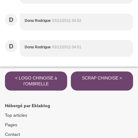
D
Dona Rodrigue
03/12/2011 04:02
D
Dona Rodrigue
03/12/2011 04:01
< LOGO CHINOISE à
SCRAP CHINOISE >
l'OMBRELLE
Hébergé par Eklablog
Top articles
Pages
Contact