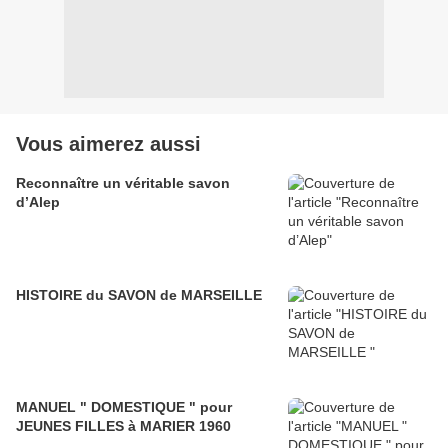
Vous aimerez aussi
Reconnaître un véritable savon
d’Alep
HISTOIRE du SAVON de MARSEILLE
MANUEL " DOMESTIQUE " pour
JEUNES FILLES à MARIER 1960