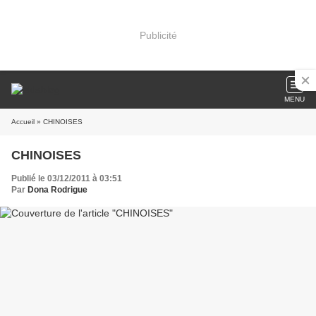
Publicité
MENU
Accueil
» CHINOISES
CHINOISES
Publié le 03/12/2011 à 03:51
Par
Dona Rodrigue