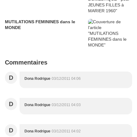
MUTILATIONS FEMININES dans le
MONDE
Commentaires
D
Dona Rodrigue
03/12/2011 04:06
D
Dona Rodrigue
03/12/2011 04:03
D
Dona Rodrigue
03/12/2011 04:02