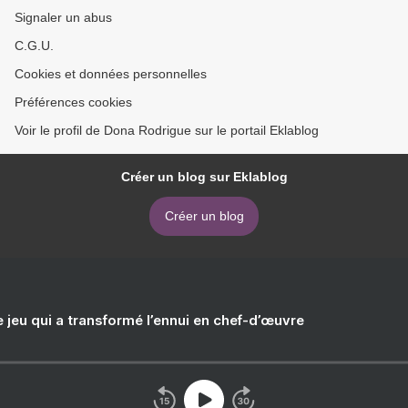
Signaler un abus
C.G.U.
Cookies et données personnelles
Préférences cookies
Voir le profil de Dona Rodrigue sur le portail Eklablog
Créer un blog sur Eklablog
Créer un blog
e jeu qui a transformé l’ennui en chef-d’œuvre