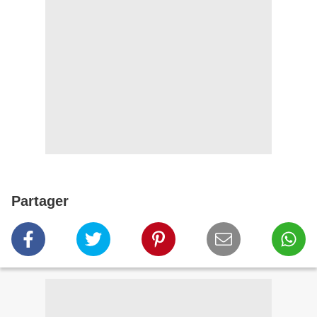
Partager