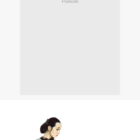
Publicité