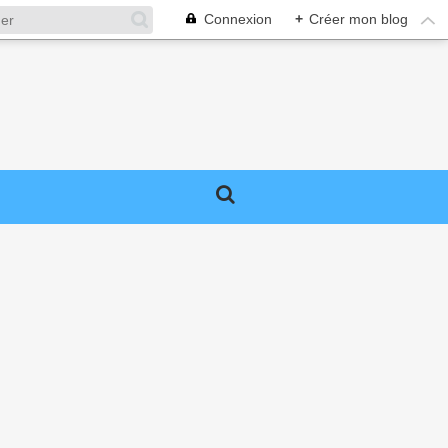
Connexion
+
Créer mon blog