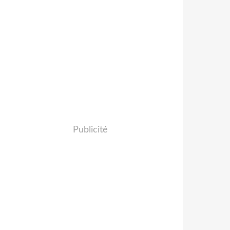
Publicité