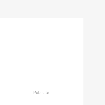
Publicité