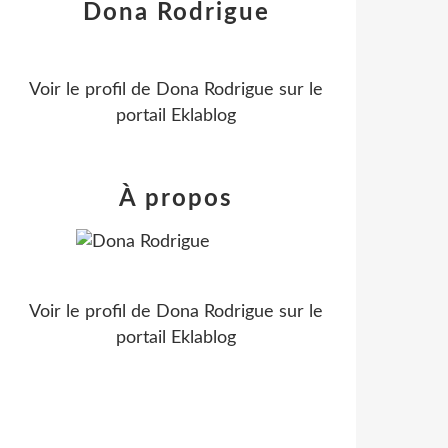
Dona Rodrigue
Voir le profil de
Dona Rodrigue
sur le
portail Eklablog
À propos
Voir le profil de
Dona Rodrigue
sur le
portail Eklablog