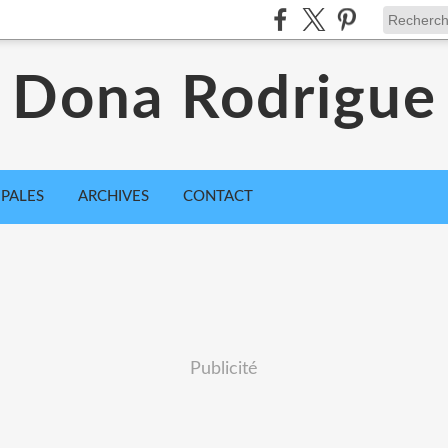
Dona Rodrigue
IPALES
ARCHIVES
CONTACT
Publicité