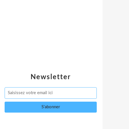
Newsletter