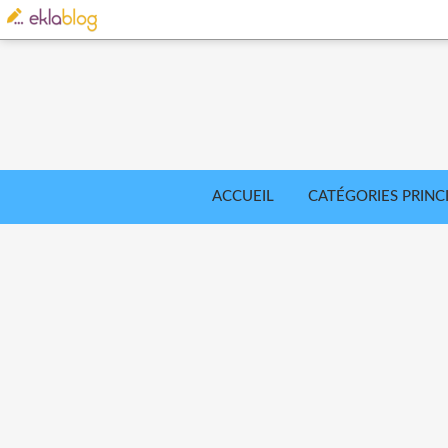
ACCUEIL
CATÉGORIES PRINC