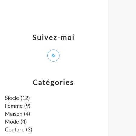
Suivez-moi
Catégories
Siecle
(12)
Femme
(9)
Maison
(4)
Mode
(4)
Couture
(3)