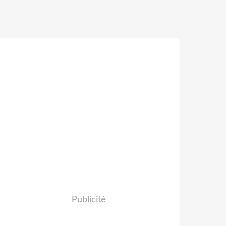
Publicité