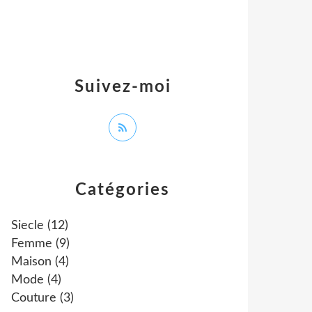
Suivez-moi
Catégories
Siecle
(12)
Femme
(9)
Maison
(4)
Mode
(4)
Couture
(3)