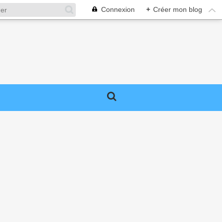
Connexion
+
Créer mon blog