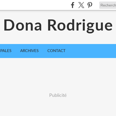
Dona Rodrigue
IPALES
ARCHIVES
CONTACT
Publicité