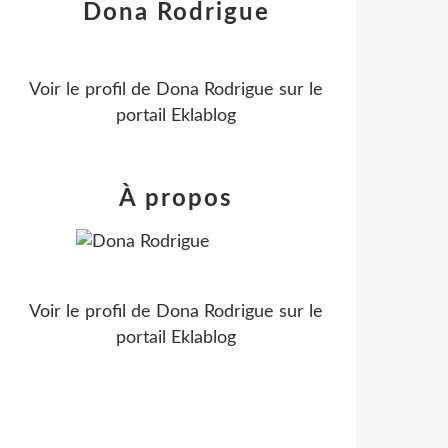
Dona Rodrigue
Voir le profil de
Dona Rodrigue
sur le
portail Eklablog
À propos
Voir le profil de
Dona Rodrigue
sur le
portail Eklablog