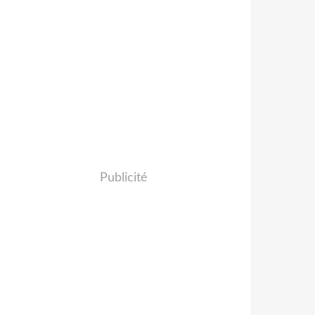
Publicité