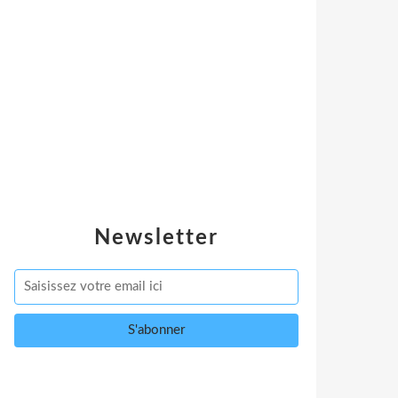
Newsletter