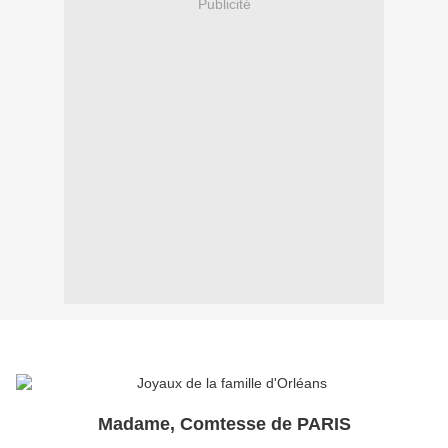
Publicité
Madame, Comtesse de PARIS