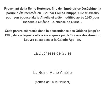
Provenant de la Reine Hortense, fille de l'Impératrice Joséphine, la
parure a été rachetée en 1821 par Louis-Philippe, Duc d'Orléans
pour son épouse Marie-Amélie et a été modifiée après 1863 pour
Isabelle d'Orléans "Duchesse de Guise".
Cette parure est restée dans la descendance des Orléans jusqu'en
1985, date à laquelle elle a été acquise par la Société des Amis du
Louvre et exposée à la Galerie Apollon.
La Duchesse de Guise
La Reine Marie-Amélie
(portrait de Louis Hersent)