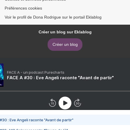
Préférences cookies
Voir le profil de Dona Rodrigue sur le portail Eklablog
Créer un blog sur Eklablog
Créer un blog
FACE A - un podcast Purecharts
FACE A #30 : Eve Angeli raconte "Avant de partir"
#30 : Eve Angeli raconte "Avant de partir"