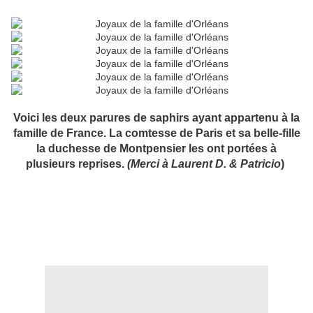
Voici les deux parures de saphirs ayant appartenu à la
famille de France. La comtesse de Paris et sa belle-fille
la duchesse de Montpensier les ont portées à
plusieurs reprises.
(Merci à Laurent D. & Patricio
)