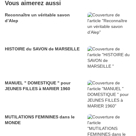
Vous aimerez aussi
Reconnaître un véritable savon
d’Alep
HISTOIRE du SAVON de MARSEILLE
MANUEL " DOMESTIQUE " pour
JEUNES FILLES à MARIER 1960
MUTILATIONS FEMININES dans le
MONDE