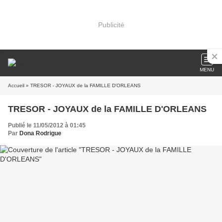
Publicité
MENU
Accueil
» TRESOR - JOYAUX de la FAMILLE D'ORLEANS
TRESOR - JOYAUX de la FAMILLE D'ORLEANS
Publié le 11/05/2012 à 01:45
Par
Dona Rodrigue