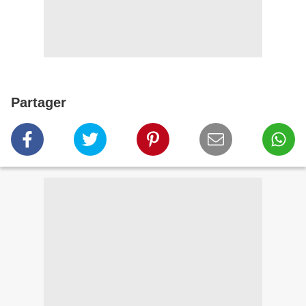
Partager