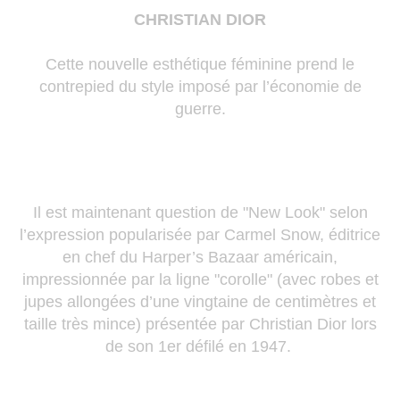
CHRISTIAN DIOR
Cette nouvelle esthétique féminine prend le
contrepied du style imposé par l’économie de
guerre.
Il est maintenant question de "New Look" selon
l’expression popularisée par Carmel Snow, éditrice
en chef du Harper’s Bazaar américain,
impressionnée par la ligne "corolle" (avec robes et
jupes allongées d’une vingtaine de centimètres et
taille très mince) présentée par Christian Dior lors
de son 1er défilé en 1947.