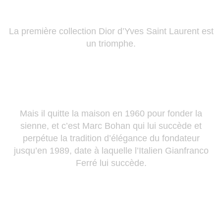
La première collection Dior d’Yves Saint Laurent est
un triomphe.
Mais il quitte la maison en 1960 pour fonder la
sienne, et c’est Marc Bohan qui lui succède et
perpétue la tradition d’élégance du fondateur
jusqu’en 1989, date à laquelle l’Italien Gianfranco
Ferré lui succède.