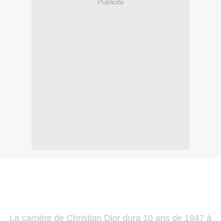
Publicité
La carrière de Christian Dior dura 10 ans de 1947 à