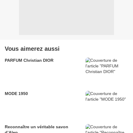
Vous aimerez aussi
PARFUM Christian DIOR
MODE 1950
Reconnaître un véritable savon
d’Alep