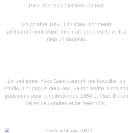
1957. Soit 22 collections en tout.
En octobre 1957, Christian Dior meurt
prématurément d’une crise cardiaque en Italie. Il a
déjà un dauphin.
Le tout jeune Yves Saint Laurent, qui travaillait au
studio Dior depuis deux ans, va reprendre la maison
parisienne pour la collection de 1958 et Marc Bohan
celles de Londres et de New York.