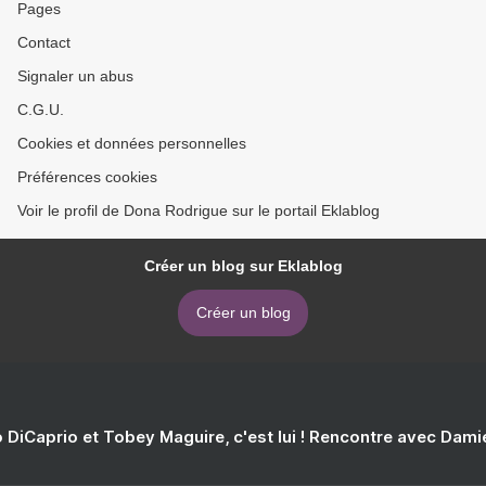
Pages
Contact
Signaler un abus
C.G.U.
Cookies et données personnelles
Préférences cookies
Voir le profil de Dona Rodrigue sur le portail Eklablog
Créer un blog sur Eklablog
Créer un blog
 DiCaprio et Tobey Maguire, c'est lui ! Rencontre avec Dam