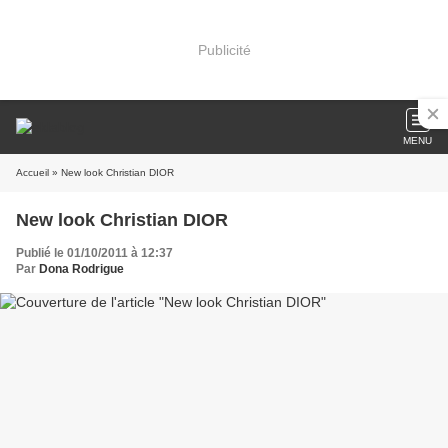
Publicité
MENU
Accueil
» New look Christian DIOR
New look Christian DIOR
Publié le 01/10/2011 à 12:37
Par
Dona Rodrigue