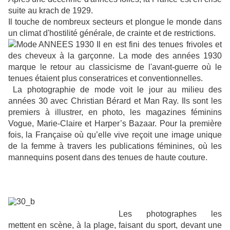
suite au krach de 1929.
Il touche de nombreux secteurs et plongue le monde dans
un climat d'hostilité générale, de crainte et de restrictions.
Il en est fini des tenues frivoles et
des cheveux à la garçonne. La mode des années 1930
marque le retour au classicisme de l'avant-guerre où le
tenues étaient plus conseratrices et conventionnelles.
La photographie de mode voit le jour au milieu des
années 30 avec Christian Bérard et Man Ray. Ils sont les
premiers à illustrer, en photo, les magazines féminins
Vogue, Marie-Claire et Harper’s Bazaar. Pour la première
fois, la Française où qu’elle vive reçoit une image unique
de la femme à travers les publications féminines, où les
mannequins posent dans des tenues de haute couture.
Les photographes les
mettent en scène, à la plage, faisant du sport, devant une