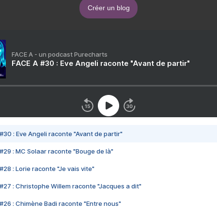
Créer un blog
FACE A - un podcast Purecharts
FACE A #30 : Eve Angeli raconte "Avant de partir"
#30 : Eve Angeli raconte "Avant de partir"
#29 : MC Solaar raconte "Bouge de là"
28 : Lorie raconte "Je vais vite"
#27 : Christophe Willem raconte "Jacques a dit"
#26 : Chimène Badi raconte "Entre nous"