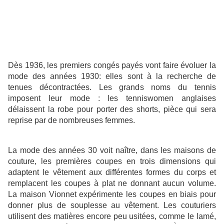
Dès 1936, les premiers congés payés vont faire évoluer la
mode des années 1930: elles sont à la recherche de
tenues décontractées. Les grands noms du tennis
imposent leur mode : les tenniswomen anglaises
délaissent la robe pour porter des shorts, pièce qui sera
reprise par de nombreuses femmes.
La mode des années 30 voit naître, dans les maisons de
couture, les premières coupes en trois dimensions qui
adaptent le vêtement aux différentes formes du corps et
remplacent les coupes à plat ne donnant aucun volume.
La maison Vionnet expérimente les coupes en biais pour
donner plus de souplesse au vêtement. Les couturiers
utilisent des matières encore peu usitées, comme le lamé,