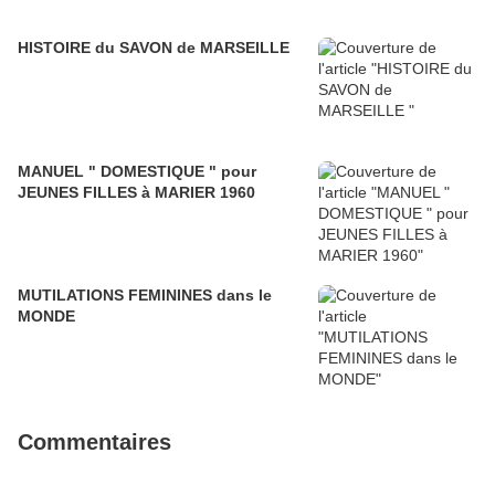
HISTOIRE du SAVON de MARSEILLE
MANUEL " DOMESTIQUE " pour
JEUNES FILLES à MARIER 1960
MUTILATIONS FEMININES dans le
MONDE
Commentaires