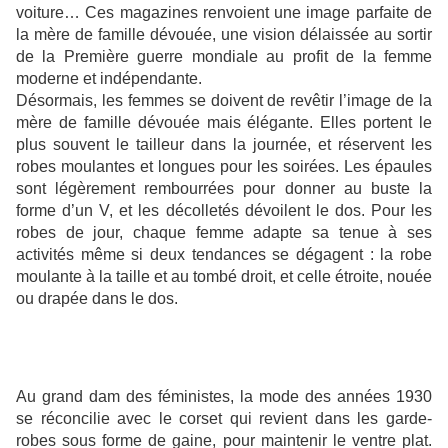
voiture… Ces magazines renvoient une image parfaite de
la mère de famille dévouée, une vision délaissée au sortir
de la Première guerre mondiale au profit de la femme
moderne et indépendante.
Désormais, les femmes se doivent de revêtir l’image de la
mère de famille dévouée mais élégante. Elles portent le
plus souvent le tailleur dans la journée, et réservent les
robes moulantes et longues pour les soirées. Les épaules
sont légèrement rembourrées pour donner au buste la
forme d’un V, et les décolletés dévoilent le dos. Pour les
robes de jour, chaque femme adapte sa tenue à ses
activités même si deux tendances se dégagent : la robe
moulante à la taille et au tombé droit, et celle étroite, nouée
ou drapée dans le dos.
Au grand dam des féministes, la mode des années 1930
se réconcilie avec le corset qui revient dans les garde-
robes sous forme de gaine, pour maintenir le ventre plat.