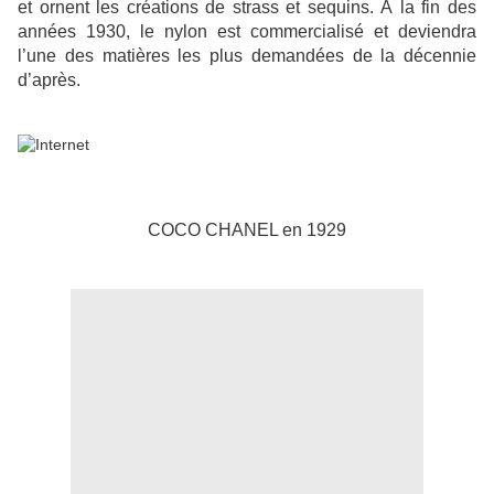
et ornent les créations de strass et sequins. À la fin des
années 1930, le nylon est commercialisé et deviendra
l’une des matières les plus demandées de la décennie
d’après.
COCO CHANEL en 1929