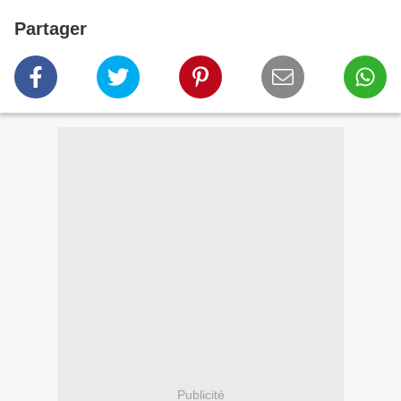
Partager
Publicité