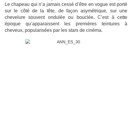
Le chapeau qui n’a jamais cessé d’être en vogue est porté
sur le côté de la tête, de façon asymétrique, sur une
chevelure souvent ondulée ou bouclée. C’est à cette
époque qu’apparaissent les premières teintures à
cheveux, popularisées par les stars de cinéma.