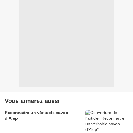
Vous aimerez aussi
Reconnaître un véritable savon
d’Alep