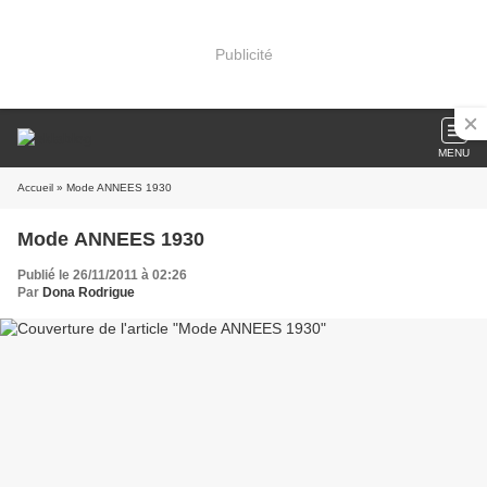
Publicité
MENU
Accueil
» Mode ANNEES 1930
Mode ANNEES 1930
Publié le 26/11/2011 à 02:26
Par
Dona Rodrigue