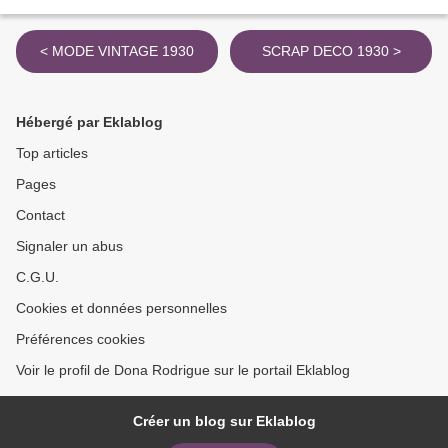
< MODE VINTAGE 1930
SCRAP DECO 1930 >
Hébergé par Eklablog
Top articles
Pages
Contact
Signaler un abus
C.G.U.
Cookies et données personnelles
Préférences cookies
Voir le profil de Dona Rodrigue sur le portail Eklablog
Créer un blog sur Eklablog