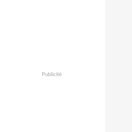
Publicité