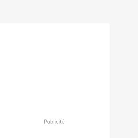
Publicité