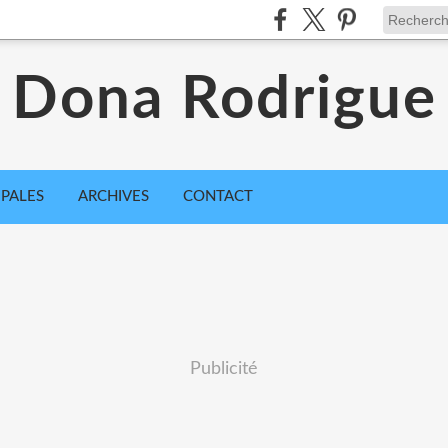
Dona Rodrigue
IPALES
ARCHIVES
CONTACT
Publicité