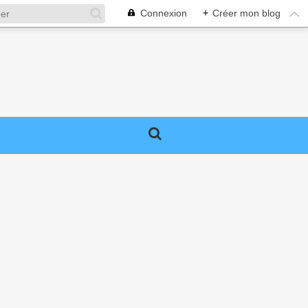
Connexion
+
Créer mon blog