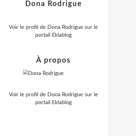
Dona Rodrigue
Voir le profil de
Dona Rodrigue
sur le
portail Eklablog
À propos
Voir le profil de
Dona Rodrigue
sur le
portail Eklablog