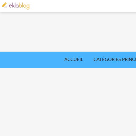
ACCUEIL
CATÉGORIES PRINC