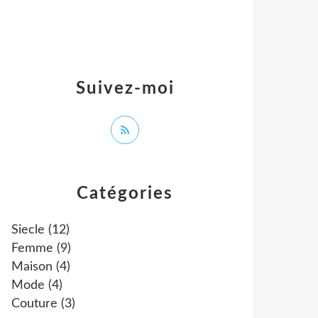
Suivez-moi
Catégories
Siecle
(12)
Femme
(9)
Maison
(4)
Mode
(4)
Couture
(3)