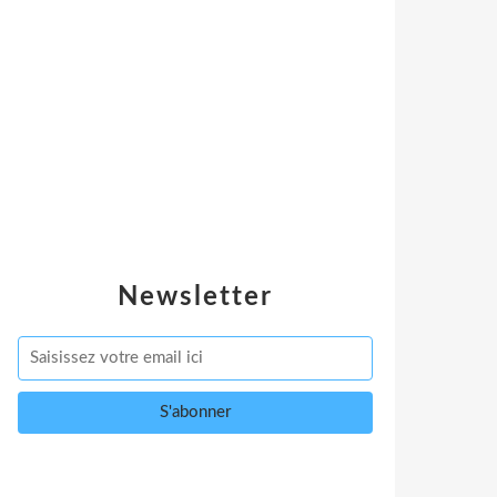
Newsletter