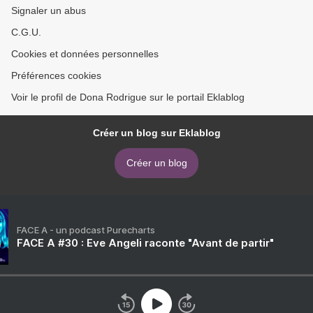
Signaler un abus
C.G.U.
Cookies et données personnelles
Préférences cookies
Voir le profil de Dona Rodrigue sur le portail Eklablog
Créer un blog sur Eklablog
Créer un blog
FACE A - un podcast Purecharts
FACE A #30 : Eve Angeli raconte "Avant de partir"