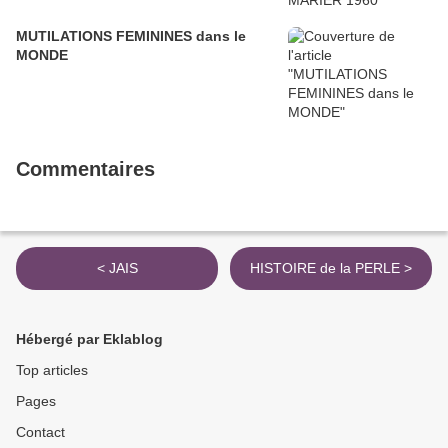
MUTILATIONS FEMININES dans le
MONDE
Commentaires
< JAIS
HISTOIRE de la PERLE >
Hébergé par Eklablog
Top articles
Pages
Contact