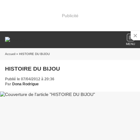
Publicité
MENU
Accueil
» HISTOIRE DU BIJOU
HISTOIRE DU BIJOU
Publié le 07/04/2012 à 20:36
Par
Dona Rodrigue