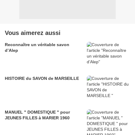
Vous aimerez aussi
Reconnaître un véritable savon
d’Alep
HISTOIRE du SAVON de MARSEILLE
MANUEL " DOMESTIQUE " pour
JEUNES FILLES à MARIER 1960