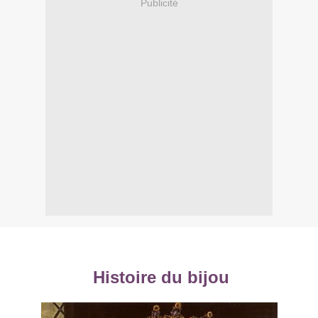
Publicité
Histoire du bijou