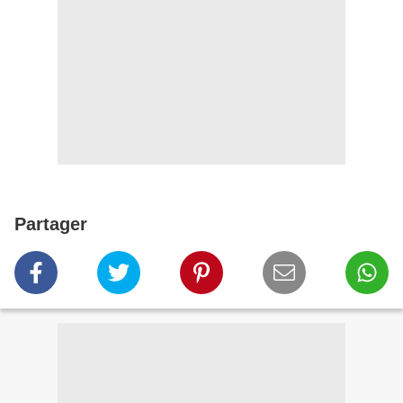
Partager