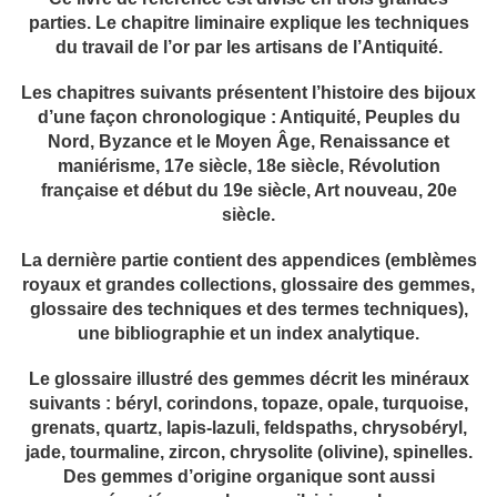
parties. Le chapitre liminaire explique les techniques
du travail de l’or par les artisans de l’Antiquité.
Les chapitres suivants présentent l’histoire des bijoux
d’une façon chronologique : Antiquité, Peuples du
Nord, Byzance et le Moyen Âge, Renaissance et
maniérisme, 17e siècle, 18e siècle, Révolution
française et début du 19e siècle, Art nouveau, 20e
siècle.
La dernière partie contient des appendices (emblèmes
royaux et grandes collections, glossaire des gemmes,
glossaire des techniques et des termes techniques),
une bibliographie et un index analytique.
Le glossaire illustré des gemmes décrit les minéraux
suivants : béryl, corindons, topaze, opale, turquoise,
grenats, quartz, lapis-lazuli, feldspaths, chrysobéryl,
jade, tourmaline, zircon, chrysolite (olivine), spinelles.
Des gemmes d’origine organique sont aussi