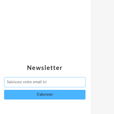
Newsletter