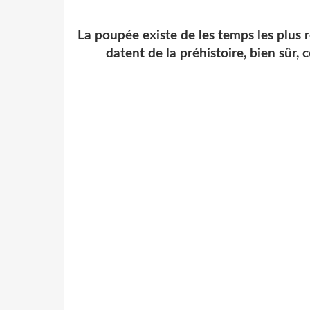
La poupée existe de les temps les plus r
datent de la préhistoire, bien sûr,