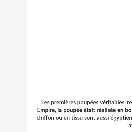
Les premières poupées véritables, 
Empire, la poupée était réalisée en bo
chiffon ou en tissu sont aussi égyptie
a