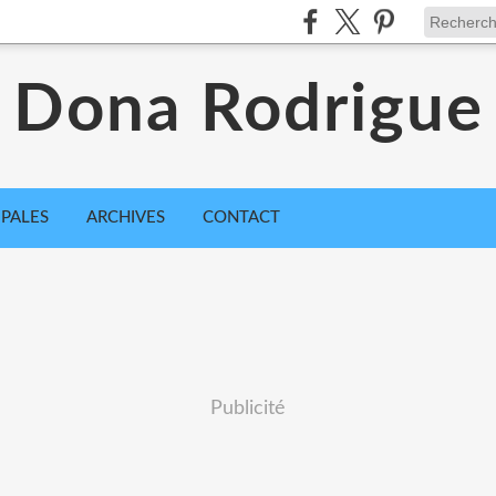
Dona Rodrigue
IPALES
ARCHIVES
CONTACT
Publicité