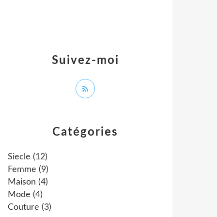
Suivez-moi
Catégories
Siecle
(12)
Femme
(9)
Maison
(4)
Mode
(4)
Couture
(3)