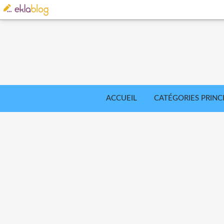
ACCUEIL
CATÉGORIES PRINC