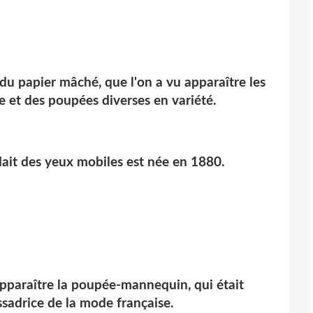
n du papier mâché, que l'on a vu apparaître les
 et des poupées diverses en variété.
ait des yeux mobiles est née en 1880.
 apparaître la poupée-mannequin, qui était
sadrice de la mode française.