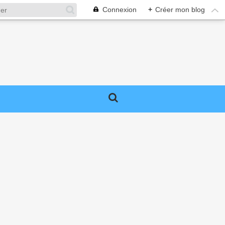
Connexion
+
Créer mon blog