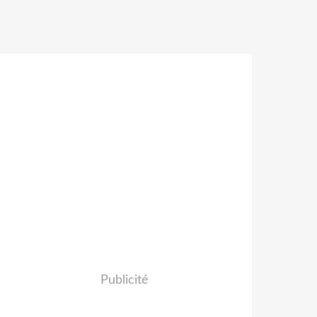
Publicité