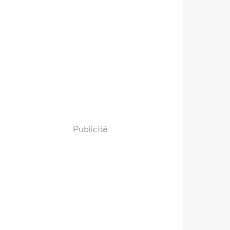
Publicité