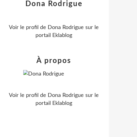
Dona Rodrigue
Voir le profil de
Dona Rodrigue
sur le
portail Eklablog
À propos
Voir le profil de
Dona Rodrigue
sur le
portail Eklablog