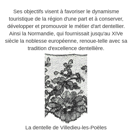
Ses objectifs visent à favoriser le dynamisme
touristique de la région d'une part et à conserver,
développer et promouvoir le métier d'art dentellier.
Ainsi la Normandie, qui fournissait jusqu'au XIVe
siècle la noblesse européenne, renoue-telle avec sa
tradition d'excellence dentellière.
La dentelle de Villedieu-les-Poëles