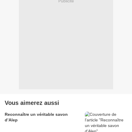
Publicité
Vous aimerez aussi
Reconnaître un véritable savon
d’Alep