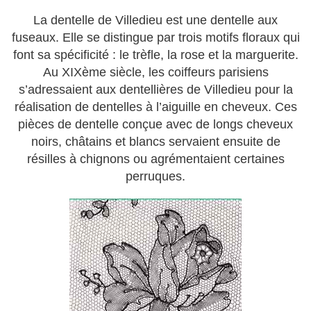
La dentelle de Villedieu est une dentelle aux
fuseaux. Elle se distingue par trois motifs floraux qui
font sa spécificité : le trèfle, la rose et la marguerite.
Au XIXème siècle, les coiffeurs parisiens
s’adressaient aux dentellières de Villedieu pour la
réalisation de dentelles à l’aiguille en cheveux. Ces
pièces de dentelle conçue avec de longs cheveux
noirs, châtains et blancs servaient ensuite de
résilles à chignons ou agrémentaient certaines
perruques.