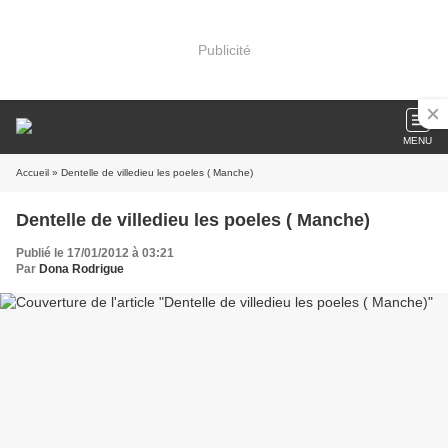
Publicité
MENU
Accueil
» Dentelle de villedieu les poeles ( Manche)
Dentelle de villedieu les poeles ( Manche)
Publié le 17/01/2012 à 03:21
Par
Dona Rodrigue