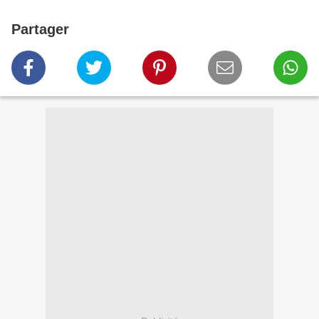
Partager