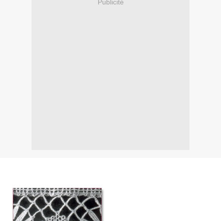
Publicité