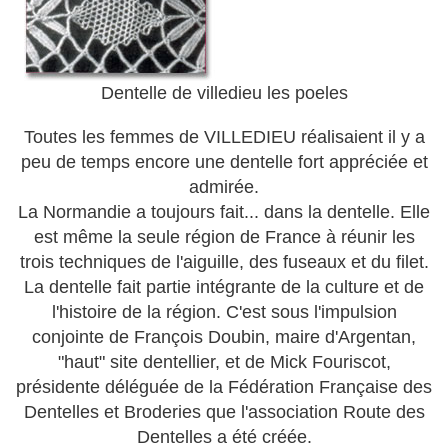
Dentelle de villedieu les poeles
Toutes les femmes de VILLEDIEU réalisaient il y a
peu de temps encore une dentelle fort appréciée et
admirée.
La Normandie a toujours fait... dans la dentelle. Elle
est même la seule région de France à réunir les
trois techniques de l'aiguille, des fuseaux et du filet.
La dentelle fait partie intégrante de la culture et de
l'histoire de la région. C'est sous l'impulsion
conjointe de François Doubin, maire d'Argentan,
"haut" site dentellier, et de Mick Fouriscot,
présidente déléguée de la Fédération Française des
Dentelles et Broderies que l'association Route des
Dentelles a été créée.