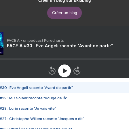
Créer un blog sur Eklablog
Créer un blog
FACE A - un podcast Purecharts
FACE A #30 : Eve Angeli raconte "Avant de partir"
#30 : Eve Angeli raconte "Avant de partir"
#29 : MC Solaar raconte "Bouge de là"
28 : Lorie raconte "Je vais vite"
#27 : Christophe Willem raconte "Jacques a dit"