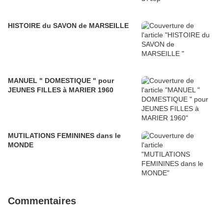
HISTOIRE du SAVON de MARSEILLE
MANUEL " DOMESTIQUE " pour
JEUNES FILLES à MARIER 1960
MUTILATIONS FEMININES dans le
MONDE
Commentaires