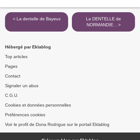
< La dentelle de Bayeux
La DENTELLE de
NORMANDIE... >
Hébergé par Eklablog
Top articles
Pages
Contact
Signaler un abus
C.G.U.
Cookies et données personnelles
Préférences cookies
Voir le profil de Dona Rodrigue sur le portail Eklablog