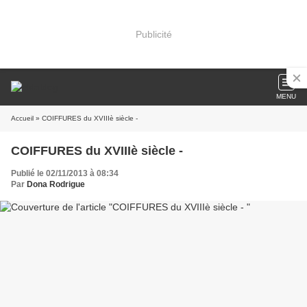
Publicité
MENU
Accueil
» COIFFURES du XVIIIè siècle -
COIFFURES du XVIIIè siècle -
Publié le 02/11/2013 à 08:34
Par
Dona Rodrigue