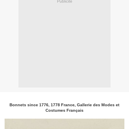
Publicité
Bonnets since 1776, 1778 France, Gallerie des Modes et
Costumes Français