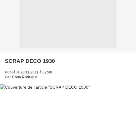
SCRAP DECO 1930
Publié le 26/11/2011 à 02:40
Par
Dona Rodrigue