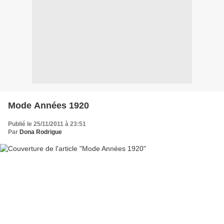
Mode Années 1920
Publié le 25/11/2011 à 23:51
Par
Dona Rodrigue