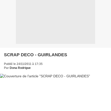
SCRAP DECO - GUIRLANDES
Publié le 24/11/2011 à 17:35
Par
Dona Rodrigue