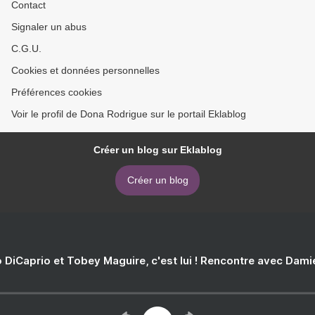
Contact
Signaler un abus
C.G.U.
Cookies et données personnelles
Préférences cookies
Voir le profil de Dona Rodrigue sur le portail Eklablog
Créer un blog sur Eklablog
Créer un blog
 DiCaprio et Tobey Maguire, c'est lui ! Rencontre avec Dam